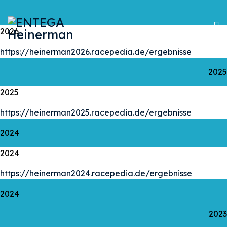
2026
https://heinerman2026.racepedia.de/ergebnisse
2025
2025
https://heinerman2025.racepedia.de/ergebnisse
2024
2024
https://heinerman2024.racepedia.de/ergebnisse
2024
2023