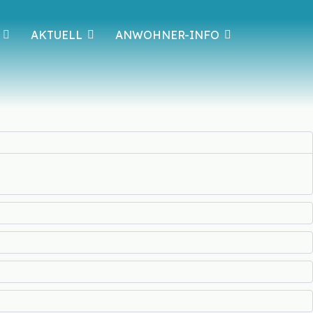
AKTUELL
ANWOHNER-INFO