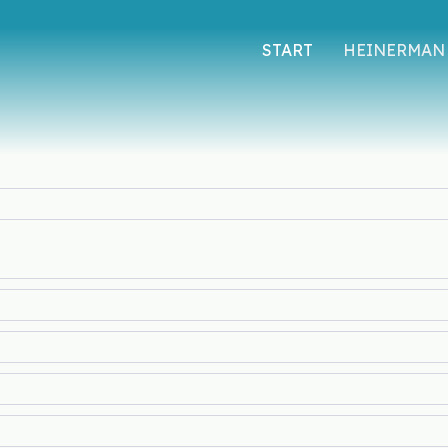
START
HEINERMAN