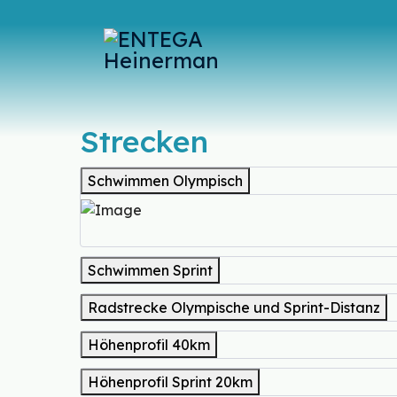
Strecken
Schwimmen Olympisch
Schwimmen Sprint
Radstrecke Olympische und Sprint-Distanz
Höhenprofil 40km
Höhenprofil Sprint 20km